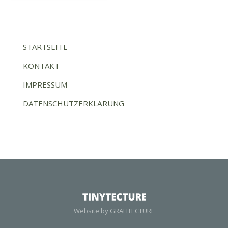
STARTSEITE
KONTAKT
IMPRESSUM
DATENSCHUTZERKLÄRUNG
Website by GRAFITECTURE