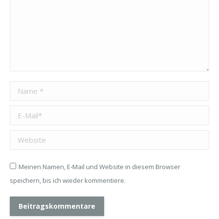
Name *
E-Mail *
Website
Meinen Namen, E-Mail und Website in diesem Browser
speichern, bis ich wieder kommentiere.
Beitragskommentare